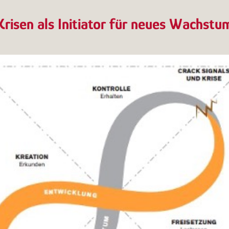
Krisen als Initiator für neues Wachstu