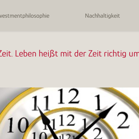
nvestmentphilosophie
Nachhaltigkeit
Zeit. Leben heißt mit der Zeit richtig 