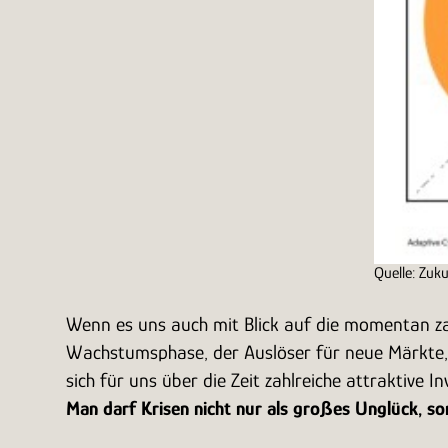
Quelle: Zuk
Wenn es uns auch mit Blick auf die momentan zahl
Wachstumsphase, der Auslöser für neue Märkte, g
sich für uns über die Zeit zahlreiche attraktive
Man darf Krisen nicht nur als großes Unglück, son