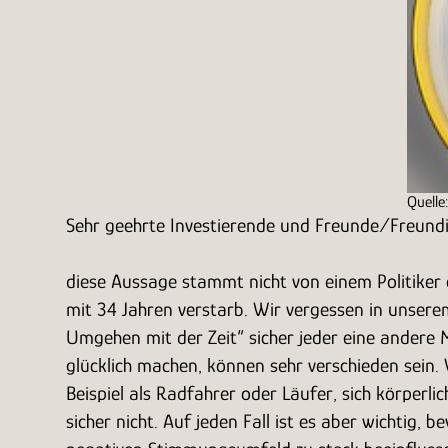
Quelle
Sehr geehrte Investierende und Freunde/Freund
diese Aussage stammt nicht von einem Politiker 
mit 34 Jahren verstarb. Wir vergessen in unserem
Umgehen mit der Zeit“ sicher jeder eine andere M
glücklich machen, können sehr verschieden sein. 
Beispiel als Radfahrer oder Läufer, sich körperli
sicher nicht. Auf jeden Fall ist es aber wichtig, 