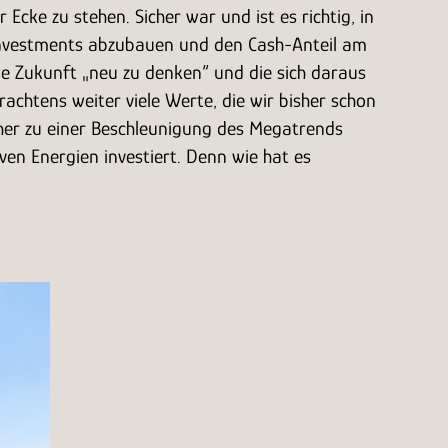
Ecke zu stehen. Sicher war und ist es richtig, in
e Investments abzubauen und den Cash-Anteil am
die Zukunft „neu zu denken“ und die sich daraus
achtens weiter viele Werte, die wir bisher schon
eher zu einer Beschleunigung des Megatrends
ven Energien investiert. Denn wie hat es