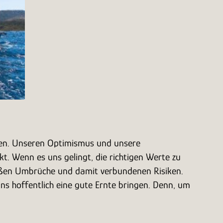
ken. Unseren Optimismus und unsere
. Wenn es uns gelingt, die richtigen Werte zu
großen Umbrüche und damit verbundenen Risiken.
ns hoffentlich eine gute Ernte bringen. Denn, um