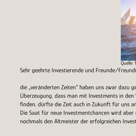
Quelle: 
Sehr geehrte Investierende und Freunde/Freund
die „veränderten Zeiten“ haben uns zwar dazu 
Überzeugung, dass man mit Investments in den W
finden, dürfte die Zeit auch in Zukunft für uns
Die Saat für neue Investmentchancen wird aber g
nochmals den Altmeister der erfolgreichen Invest