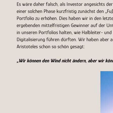
Es wäre daher falsch, als Investor angesichts der
einer solchen Phase kurzfristig zunächst den „
Portfolio zu erhöhen. Dies haben wir in den letz
ergebenden mittelfristigen Gewinner auf der Unte
in unseren Portfolios halten, wie Halbleiter- u
Digitalisierung führen dürften. Wir haben aber a
Aristoteles schon so schön gesagt:
„Wir können den Wind nicht ändern, aber wir könn