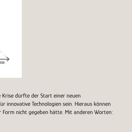
 Krise dürfte der Start einer neuen
ür innovative Technologien sein. Hieraus können
ser Form nicht gegeben hätte. Mit anderen Worten: