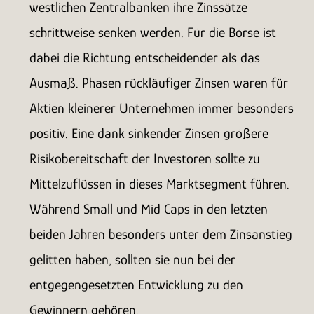
westlichen Zentralbanken ihre Zinssätze
schrittweise senken werden. Für die Börse ist
dabei die Richtung entscheidender als das
Ausmaß. Phasen rückläufiger Zinsen waren für
Aktien kleinerer Unternehmen immer besonders
positiv. Eine dank sinkender Zinsen größere
Risikobereitschaft der Investoren sollte zu
Mittelzuflüssen in dieses Marktsegment führen.
Während Small und Mid Caps in den letzten
beiden Jahren besonders unter dem Zinsanstieg
gelitten haben, sollten sie nun bei der
entgegengesetzten Entwicklung zu den
Gewinnern gehören.