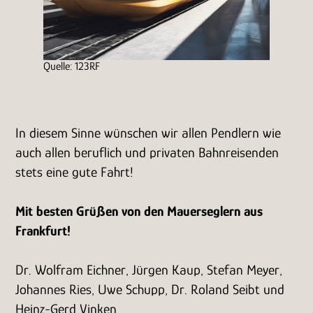
Quelle: 123RF
In diesem Sinne wünschen wir allen Pendlern wie
auch allen beruflich und privaten Bahnreisenden
stets eine gute Fahrt!
Mit besten Grüßen von den Mauerseglern aus
Frankfurt!
Dr. Wolfram Eichner, Jürgen Kaup, Stefan Meyer,
Johannes Ries, Uwe Schupp, Dr. Roland Seibt und
Heinz-Gerd Vinken