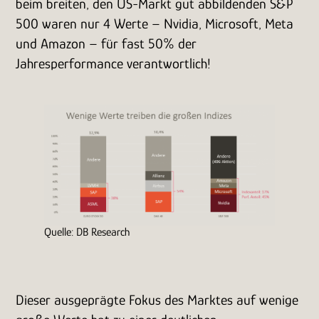
beim breiten, den US-Markt gut abbildenden S&P
500 waren nur 4 Werte – Nvidia, Microsoft, Meta
und Amazon – für fast 50% der
Jahresperformance verantwortlich!
Quelle: DB Research
Dieser ausgeprägte Fokus des Marktes auf wenige