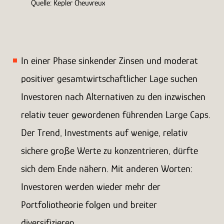
Quelle: Kepler Cheuvreux
In einer Phase sinkender Zinsen und moderat
positiver gesamtwirtschaftlicher Lage suchen
Investoren nach Alternativen zu den inzwischen
relativ teuer gewordenen führenden Large Caps.
Der Trend, Investments auf wenige, relativ
sichere große Werte zu konzentrieren, dürfte
sich dem Ende nähern. Mit anderen Worten:
Investoren werden wieder mehr der
Portfoliotheorie folgen und breiter
diversifizieren.