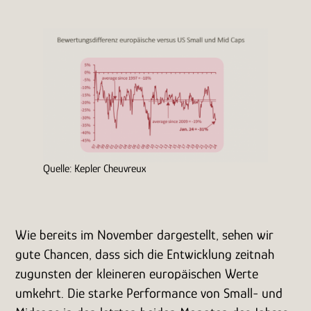
Quelle: Kepler Cheuvreux
Wie bereits im November dargestellt, sehen wir
gute Chancen, dass sich die Entwicklung zeitnah
zugunsten der kleineren europäischen Werte
umkehrt. Die starke Performance von Small- und