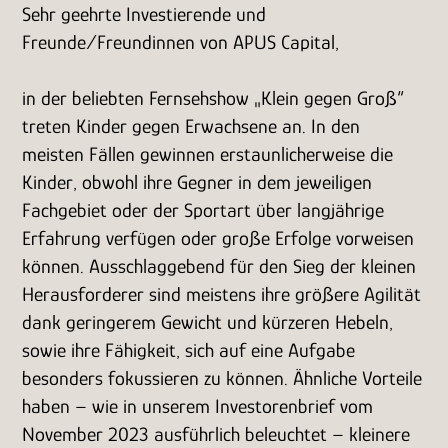
Sehr geehrte Investierende und
Freunde/Freundinnen von APUS Capital,
in der beliebten Fernsehshow „Klein gegen Groß“
treten Kinder gegen Erwachsene an. In den
meisten Fällen gewinnen erstaunlicherweise die
Kinder, obwohl ihre Gegner in dem jeweiligen
Fachgebiet oder der Sportart über langjährige
Erfahrung verfügen oder große Erfolge vorweisen
können. Ausschlaggebend für den Sieg der kleinen
Herausforderer sind meistens ihre größere Agilität
dank geringerem Gewicht und kürzeren Hebeln,
sowie ihre Fähigkeit, sich auf eine Aufgabe
besonders fokussieren zu können. Ähnliche Vorteile
haben – wie in unserem Investorenbrief vom
November 2023 ausführlich beleuchtet – kleinere