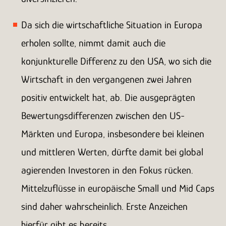
Da sich die wirtschaftliche Situation in Europa
erholen sollte, nimmt damit auch die
konjunkturelle Differenz zu den USA, wo sich die
Wirtschaft in den vergangenen zwei Jahren
positiv entwickelt hat, ab. Die ausgeprägten
Bewertungsdifferenzen zwischen den US-
Märkten und Europa, insbesondere bei kleinen
und mittleren Werten, dürfte damit bei global
agierenden Investoren in den Fokus rücken.
Mittelzuflüsse in europäische Small und Mid Caps
sind daher wahrscheinlich. Erste Anzeichen
hierfür gibt es bereits.