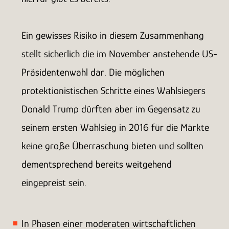
Ein gewisses Risiko in diesem Zusammenhang
stellt sicherlich die im November anstehende US-
Präsidentenwahl dar. Die möglichen
protektionistischen Schritte eines Wahlsiegers
Donald Trump dürften aber im Gegensatz zu
seinem ersten Wahlsieg in 2016 für die Märkte
keine große Überraschung bieten und sollten
dementsprechend bereits weitgehend
eingepreist sein.
In Phasen einer moderaten wirtschaftlichen