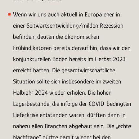
Wenn wir uns auch aktuell in Europa eher in
einer Seitwärtsentwicklung/milden Rezession
befinden, deuten die ökonomischen
Frühindikatoren bereits darauf hin, dass wir den
konjunkturellen Boden bereits im Herbst 2023
erreicht hatten. Die gesamtwirtschaftliche
Situation sollte sich insbesondere im zweiten
Halbjahr 2024 wieder erholen. Die hohen
Lagerbestände, die infolge der COVID-bedingten
Lieferkrise entstanden waren, dürften dann in
nahezu allen Branchen abgebaut sein. Die „echte
Nachfrage“ dürfte damit wieder bei den