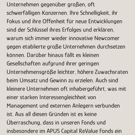
Unternehmen gegenüber großen, oft
schwerfälligen Konzernen. Ihre Schnelligkeit, ihr
Fokus und ihre Offenheit für neue Entwicklungen
sind der Schlüssel ihres Erfolges und erklären,
warum sich immer wieder innovative Newcomer
gegen etablierte große Unternehmen durchsetzen
können. Darüber hinaus fällt es kleinen
Gesellschaften aufgrund ihrer geringen
Unternehmensgröße leichter, höhere Zuwachsraten
beim Umsatz und Gewinn zu erzielen. Auch sind
kleinere Unternehmen oft inhabergeführt, was mit
einer starken Interessengleichheit von
Management und externen Anlegern verbunden
ist. Aus all diesen Gründen ist es keine
Überraschung, dass in unseren Fonds und
insbesondere im APUS Capital ReValue Fonds ein