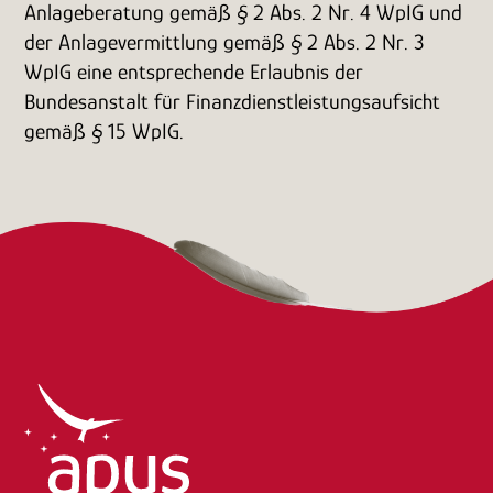
Anlageberatung gemäß § 2 Abs. 2 Nr. 4 WpIG und
der Anlagevermittlung gemäß § 2 Abs. 2 Nr. 3
WpIG eine entsprechende Erlaubnis der
Bundesanstalt für Finanzdienstleistungsaufsicht
gemäß § 15 WpIG.