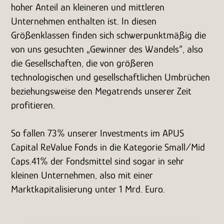
hoher Anteil an kleineren und mittleren
Unternehmen enthalten ist. In diesen
Größenklassen finden sich schwerpunktmäßig die
von uns gesuchten „Gewinner des Wandels“, also
die Gesellschaften, die von größeren
technologischen und gesellschaftlichen Umbrüchen
beziehungsweise den Megatrends unserer Zeit
profitieren.
So fallen 73% unserer Investments im APUS
Capital ReValue Fonds in die Kategorie Small/Mid
Caps.41% der Fondsmittel sind sogar in sehr
kleinen Unternehmen, also mit einer
Marktkapitalisierung unter 1 Mrd. Euro.