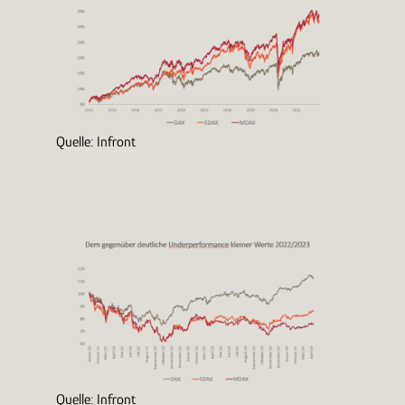
Quelle: Infront
Quelle: Infront