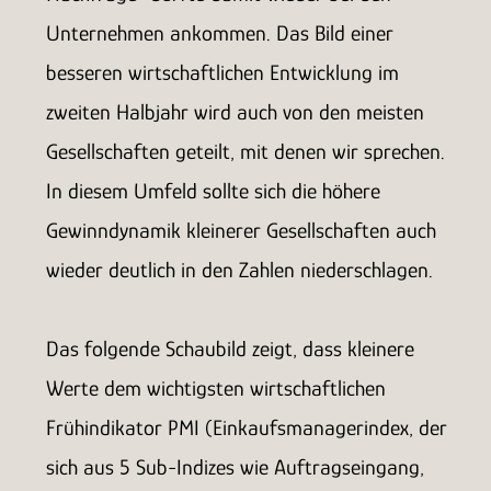
Unternehmen ankommen. Das Bild einer
besseren wirtschaftlichen Entwicklung im
zweiten Halbjahr wird auch von den meisten
Gesellschaften geteilt, mit denen wir sprechen.
In diesem Umfeld sollte sich die höhere
Gewinndynamik kleinerer Gesellschaften auch
wieder deutlich in den Zahlen niederschlagen.
Das folgende Schaubild zeigt, dass kleinere
Werte dem wichtigsten wirtschaftlichen
Frühindikator PMI (Einkaufsmanagerindex, der
sich aus 5 Sub-Indizes wie Auftragseingang,