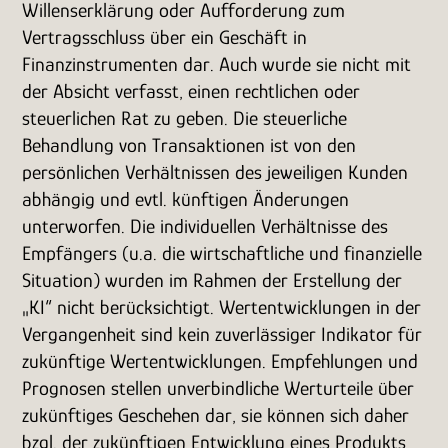
Willenserklärung oder Aufforderung zum
Vertragsschluss über ein Geschäft in
Finanzinstrumenten dar. Auch wurde sie nicht mit
der Absicht verfasst, einen rechtlichen oder
steuerlichen Rat zu geben. Die steuerliche
Behandlung von Transaktionen ist von den
persönlichen Verhältnissen des jeweiligen Kunden
abhängig und evtl. künftigen Änderungen
unterworfen. Die individuellen Verhältnisse des
Empfängers (u.a. die wirtschaftliche und finanzielle
Situation) wurden im Rahmen der Erstellung der
„KI“ nicht berücksichtigt. Wertentwicklungen in der
Vergangenheit sind kein zuverlässiger Indikator für
zukünftige Wertentwicklungen. Empfehlungen und
Prognosen stellen unverbindliche Werturteile über
zukünftiges Geschehen dar, sie können sich daher
bzgl. der zukünftigen Entwicklung eines Produkts