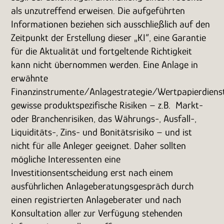
als unzutreffend erweisen. Die aufgeführten
Informationen beziehen sich ausschließlich auf den
Zeitpunkt der Erstellung dieser „KI“, eine Garantie
für die Aktualität und fortgeltende Richtigkeit
kann nicht übernommen werden. Eine Anlage in
erwähnte
Finanzinstrumente/Anlagestrategie/Wertpapierdienst
gewisse produktspezifische Risiken – z.B. Markt-
oder Branchenrisiken, das Währungs-, Ausfall-,
Liquiditäts-, Zins- und Bonitätsrisiko – und ist
nicht für alle Anleger geeignet. Daher sollten
mögliche Interessenten eine
Investitionsentscheidung erst nach einem
ausführlichen Anlageberatungsgespräch durch
einen registrierten Anlageberater und nach
Konsultation aller zur Verfügung stehenden