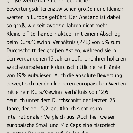
große Werte hat zu einer deutlichen
Bewertungsdifferenz zwischen großen und kleinen
Werten in Europa geführt. Der Abstand ist dabei
so groß, wie seit zwanzig Jahren nicht mehr.
Kleinere Titel handeln aktuell mit einem Abschlag
beim Kurs/Gewinn-Verhältnis (P/E) von 5% zum
Durchschnitt der großen Aktien, während sie in
den vergangenen 15 Jahren aufgrund ihrer höheren
Wachstumsdynamik durchschnittlich eine Prämie
von 19% aufwiesen. Auch die absolute Bewertung
bewegt sich bei den kleineren europäischen Werten
mit einem Kurs/Gewinn-Verhältnis von 12,6
deutlich unter dem Durchschnitt der letzten 25
Jahre, der bei 15,2 lag. Ähnlich sieht es im
internationalen Vergleich aus. Auch hier weisen
europäische Small und Mid Caps eine historisch