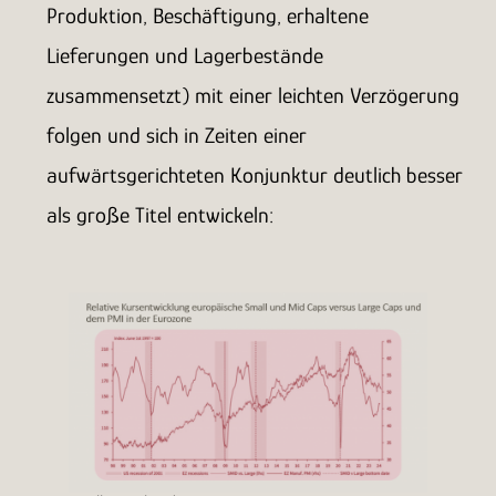
Produktion, Beschäftigung, erhaltene
Lieferungen und Lagerbestände
zusammensetzt) mit einer leichten Verzögerung
folgen und sich in Zeiten einer
aufwärtsgerichteten Konjunktur deutlich besser
als große Titel entwickeln: