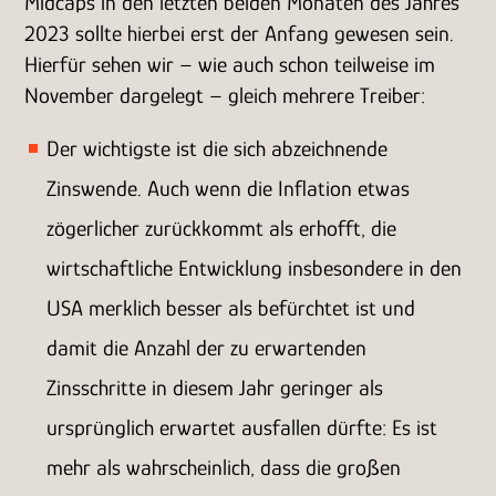
Midcaps in den letzten beiden Monaten des Jahres
2023 sollte hierbei erst der Anfang gewesen sein.
Hierfür sehen wir – wie auch schon teilweise im
November dargelegt – gleich mehrere Treiber:
Der wichtigste ist die sich abzeichnende
Zinswende. Auch wenn die Inflation etwas
zögerlicher zurückkommt als erhofft, die
wirtschaftliche Entwicklung insbesondere in den
USA merklich besser als befürchtet ist und
damit die Anzahl der zu erwartenden
Zinsschritte in diesem Jahr geringer als
ursprünglich erwartet ausfallen dürfte: Es ist
mehr als wahrscheinlich, dass die großen