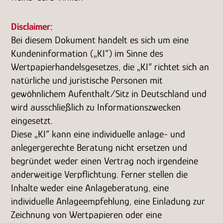
Disclaimer:
Bei diesem Dokument handelt es sich um eine
Kundeninformation („KI“) im Sinne des
Wertpapierhandelsgesetzes, die „KI“ richtet sich an
natürliche und juristische Personen mit
gewöhnlichem Aufenthalt/Sitz in Deutschland und
wird ausschließlich zu Informationszwecken
eingesetzt.
Diese „KI“ kann eine individuelle anlage- und
anlegergerechte Beratung nicht ersetzen und
begründet weder einen Vertrag noch irgendeine
anderweitige Verpflichtung. Ferner stellen die
Inhalte weder eine Anlageberatung, eine
individuelle Anlageempfehlung, eine Einladung zur
Zeichnung von Wertpapieren oder eine