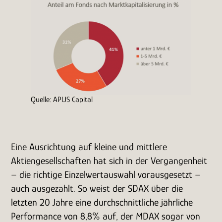
Quelle: APUS Capital
Eine Ausrichtung auf kleine und mittlere
Aktiengesellschaften hat sich in der Vergangenheit
– die richtige Einzelwertauswahl vorausgesetzt –
auch ausgezahlt. So weist der SDAX über die
letzten 20 Jahre eine durchschnittliche jährliche
Performance von 8,8% auf, der MDAX sogar von