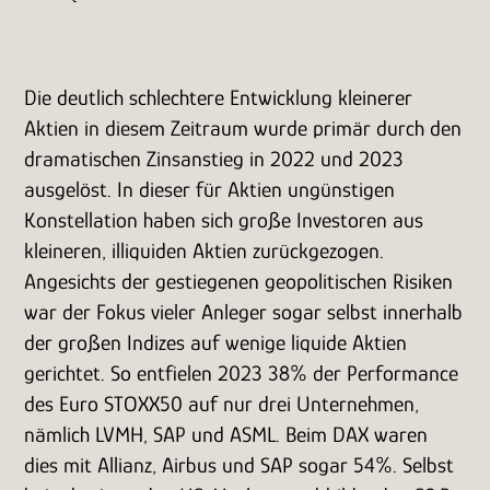
Die deutlich schlechtere Entwicklung kleinerer
Aktien in diesem Zeitraum wurde primär durch den
dramatischen Zinsanstieg in 2022 und 2023
ausgelöst. In dieser für Aktien ungünstigen
Konstellation haben sich große Investoren aus
kleineren, illiquiden Aktien zurückgezogen.
Angesichts der gestiegenen geopolitischen Risiken
war der Fokus vieler Anleger sogar selbst innerhalb
der großen Indizes auf wenige liquide Aktien
gerichtet. So entfielen 2023 38% der Performance
des Euro STOXX50 auf nur drei Unternehmen,
nämlich LVMH, SAP und ASML. Beim DAX waren
dies mit Allianz, Airbus und SAP sogar 54%. Selbst