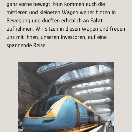
ganz vorne bewegt. Nun kommen auch die
mittleren und kleineren Wagen weiter hinten in
Bewegung und dürften erheblich an Fahrt
aufnehmen. Wir sitzen in diesen Wagen und freuen
uns mit Ihnen, unseren Investoren, auf eine
spannende Reise.