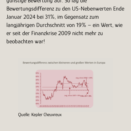
günstige Bewertung auf. So lag die
Bewertungsdifferenz zu den US-Nebenwerten Ende
Januar 2024 bei 31%, im Gegensatz zum
langjährigen Durchschnitt von 19% – ein Wert, wie
er seit der Finanzkrise 2009 nicht mehr zu
beobachten war!
Quelle: Kepler Cheuvreux