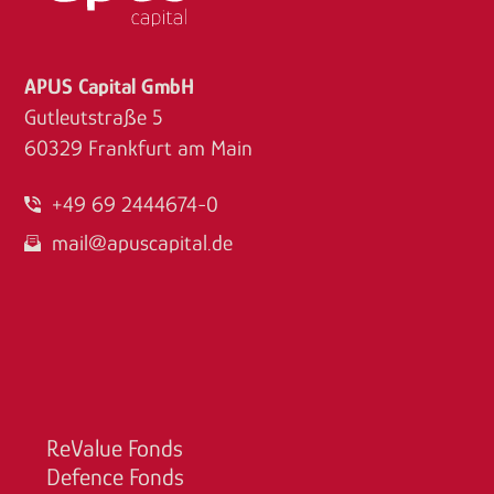
APUS Capital GmbH
Gutleutstraße 5
60329 Frankfurt am Main
+49 69 2444674-0
mail@apuscapital.de
ReValue Fonds
Defence Fonds