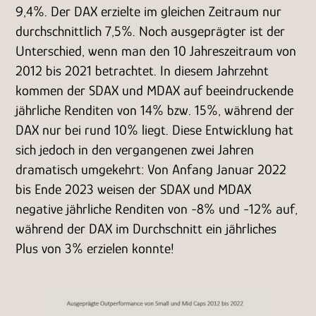
9,4%. Der DAX erzielte im gleichen Zeitraum nur
durchschnittlich 7,5%. Noch ausgeprägter ist der
Unterschied, wenn man den 10 Jahreszeitraum von
2012 bis 2021 betrachtet. In diesem Jahrzehnt
kommen der SDAX und MDAX auf beeindruckende
jährliche Renditen von 14% bzw. 15%, während der
DAX nur bei rund 10% liegt. Diese Entwicklung hat
sich jedoch in den vergangenen zwei Jahren
dramatisch umgekehrt: Von Anfang Januar 2022
bis Ende 2023 weisen der SDAX und MDAX
negative jährliche Renditen von -8% und -12% auf,
während der DAX im Durchschnitt ein jährliches
Plus von 3% erzielen konnte!