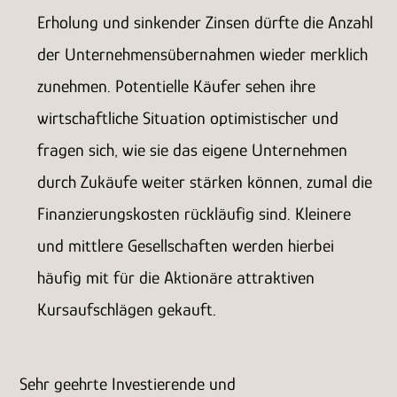
Erholung und sinkender Zinsen dürfte die Anzahl
der Unternehmensübernahmen wieder merklich
zunehmen. Potentielle Käufer sehen ihre
wirtschaftliche Situation optimistischer und
fragen sich, wie sie das eigene Unternehmen
durch Zukäufe weiter stärken können, zumal die
Finanzierungskosten rückläufig sind. Kleinere
und mittlere Gesellschaften werden hierbei
häufig mit für die Aktionäre attraktiven
Kursaufschlägen gekauft.
Sehr geehrte Investierende und