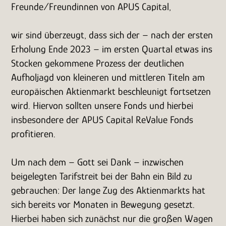
Freunde/Freundinnen von APUS Capital,
wir sind überzeugt, dass sich der – nach der ersten
Erholung Ende 2023 – im ersten Quartal etwas ins
Stocken gekommene Prozess der deutlichen
Aufholjagd von kleineren und mittleren Titeln am
europäischen Aktienmarkt beschleunigt fortsetzen
wird. Hiervon sollten unsere Fonds und hierbei
insbesondere der APUS Capital ReValue Fonds
profitieren.
Um nach dem – Gott sei Dank – inzwischen
beigelegten Tarifstreit bei der Bahn ein Bild zu
gebrauchen: Der lange Zug des Aktienmarkts hat
sich bereits vor Monaten in Bewegung gesetzt.
Hierbei haben sich zunächst nur die großen Wagen