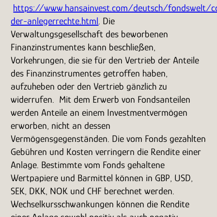
https://www.hansainvest.com/deutsch/fondswelt/
der-anlegerrechte.html
. Die
Verwaltungsgesellschaft des beworbenen
Finanzinstrumentes kann beschließen,
Vorkehrungen, die sie für den Vertrieb der Anteile
des Finanzinstrumentes getroffen haben,
aufzuheben oder den Vertrieb gänzlich zu
widerrufen. Mit dem Erwerb von Fondsanteilen
werden Anteile an einem Investmentvermögen
erworben, nicht an dessen
Vermögensgegenständen. Die vom Fonds gezahlten
Gebühren und Kosten verringern die Rendite einer
Anlage. Bestimmte vom Fonds gehaltene
Wertpapiere und Barmittel können in GBP, USD,
SEK, DKK, NOK und CHF berechnet werden.
Wechselkursschwankungen können die Rendite